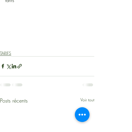
tarifs
TARIFS
Posts récents
Voir tout